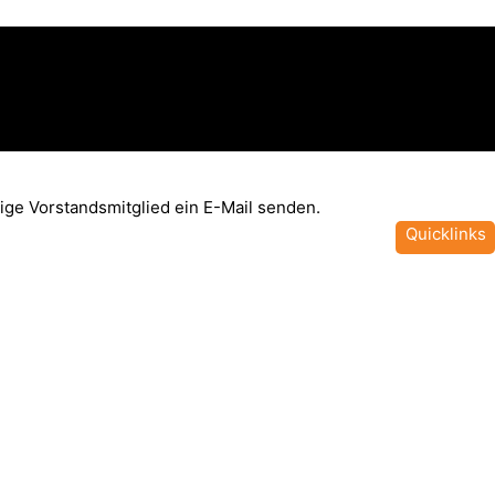
lige Vorstandsmitglied ein E-Mail senden.
Quicklinks