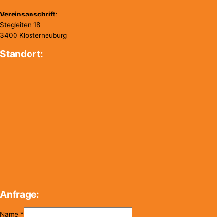
Vereinsanschrift:
Stegleiten 18
3400 Klosterneuburg
Standort:
Anfrage:
Name
*