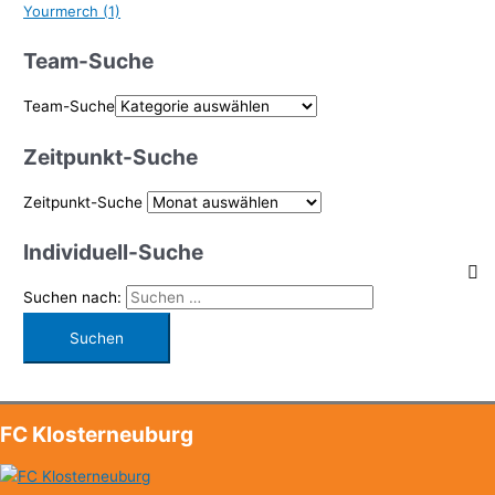
Yourmerch
(1)
Team-Suche
Team-Suche
Zeitpunkt-Suche
Zeitpunkt-Suche
Individuell-Suche
Suchen nach:
FC Klosterneuburg