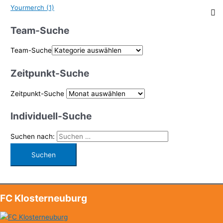
Yourmerch
(1)
Team-Suche
Team-Suche
Zeitpunkt-Suche
Zeitpunkt-Suche
Individuell-Suche
Suchen nach:
FC Klosterneuburg