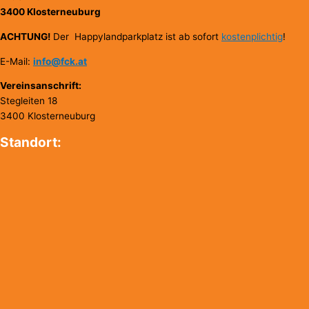
3400 Klosterneuburg
ACHTUNG!
Der Happylandparkplatz ist ab sofort
kostenplichtig
!
E-Mail:
info@fck.at
Vereinsanschrift:
Stegleiten 18
3400 Klosterneuburg
Standort: