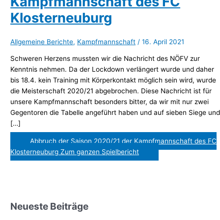
Kampfmannschaft des FC
Klosterneuburg
Allgemeine Berichte
,
Kampfmannschaft
/
16. April 2021
Schweren Herzens mussten wir die Nachricht des NÖFV zur
Kenntnis nehmen. Da der Lockdown verlängert wurde und daher
bis 18.4. kein Training mit Körperkontakt möglich sein wird, wurde
die Meisterschaft 2020/21 abgebrochen. Diese Nachricht ist für
unsere Kampfmannschaft besonders bitter, da wir mit nur zwei
Gegentoren die Tabelle angeführt haben und auf sieben Siege un
[…]
Abbruch der Saison 2020/21 der Kampfmannschaft des FC
Klosterneuburg
Zum ganzen Spielbericht
Neueste Beiträge