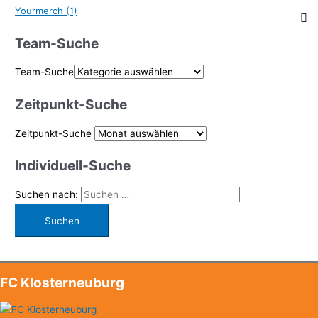
Yourmerch
(1)
Team-Suche
Team-Suche
Zeitpunkt-Suche
Zeitpunkt-Suche
Individuell-Suche
Suchen nach:
FC Klosterneuburg