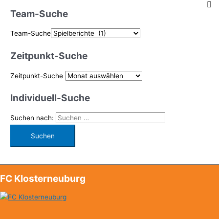
Team-Suche
Team-Suche
Zeitpunkt-Suche
Zeitpunkt-Suche
Individuell-Suche
Suchen nach:
FC Klosterneuburg