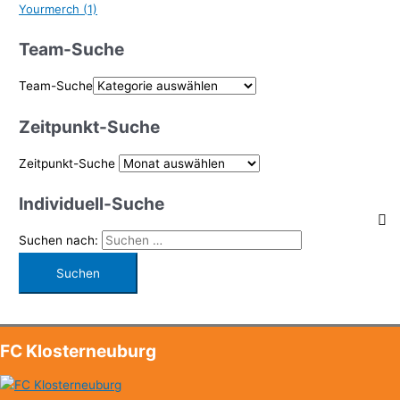
Yourmerch
(1)
Team-Suche
Team-Suche
Zeitpunkt-Suche
Zeitpunkt-Suche
Individuell-Suche
Suchen nach:
FC Klosterneuburg