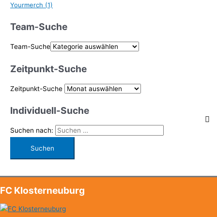
Yourmerch
(1)
Team-Suche
Team-Suche
Zeitpunkt-Suche
Zeitpunkt-Suche
Individuell-Suche
Suchen nach:
FC Klosterneuburg