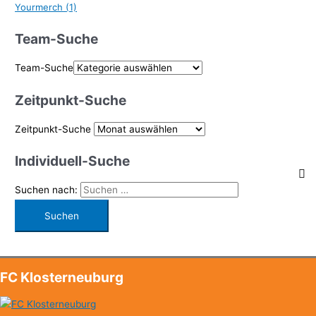
Yourmerch
(1)
Team-Suche
Team-Suche
Zeitpunkt-Suche
Zeitpunkt-Suche
Individuell-Suche
Suchen nach:
FC Klosterneuburg