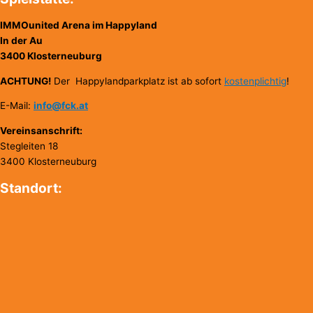
IMMOunited Arena im Happyland
In der Au
3400 Klosterneuburg
ACHTUNG!
Der Happylandparkplatz ist ab sofort
kostenplichtig
!
E-Mail:
info@fck.at
Vereinsanschrift:
Stegleiten 18
3400 Klosterneuburg
Standort: