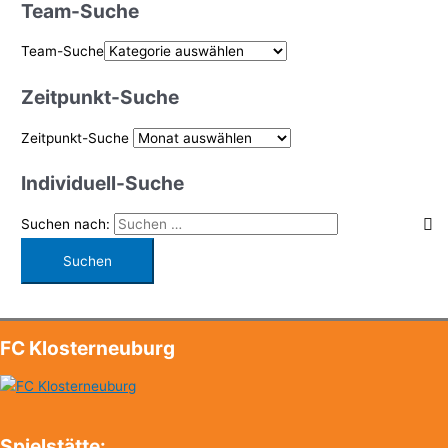
Team-Suche
Team-Suche
Zeitpunkt-Suche
Zeitpunkt-Suche
Individuell-Suche
Suchen nach:
FC Klosterneuburg
Spielstätte: