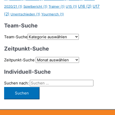
U16
(2)
U17
2020/21
(1)
Spielbericht
(1)
Trainer
(1)
U15
(1)
(2)
Unentschieden
(1)
Yourmerch
(1)
Team-Suche
Team-Suche
Zeitpunkt-Suche
Zeitpunkt-Suche
Individuell-Suche
Suchen nach: