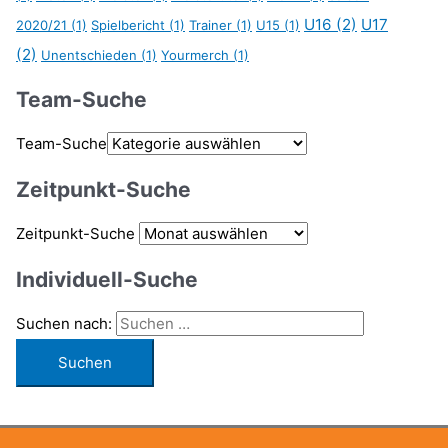
U16
(2)
U17
2020/21
(1)
Spielbericht
(1)
Trainer
(1)
U15
(1)
(2)
Unentschieden
(1)
Yourmerch
(1)
Team-Suche
Team-Suche
Zeitpunkt-Suche
Zeitpunkt-Suche
Individuell-Suche
Suchen nach: