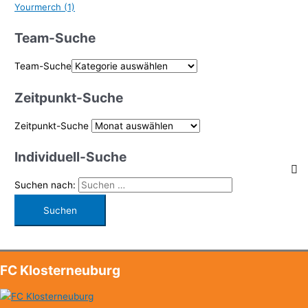
Yourmerch
(1)
Team-Suche
Team-Suche
Zeitpunkt-Suche
Zeitpunkt-Suche
Individuell-Suche
Suchen nach:
FC Klosterneuburg