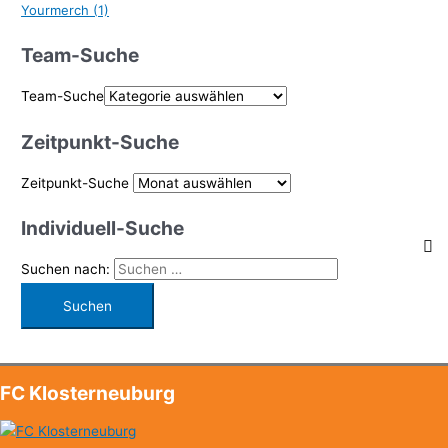
Yourmerch
(1)
Team-Suche
Team-Suche
Zeitpunkt-Suche
Zeitpunkt-Suche
Individuell-Suche
Suchen nach:
FC Klosterneuburg