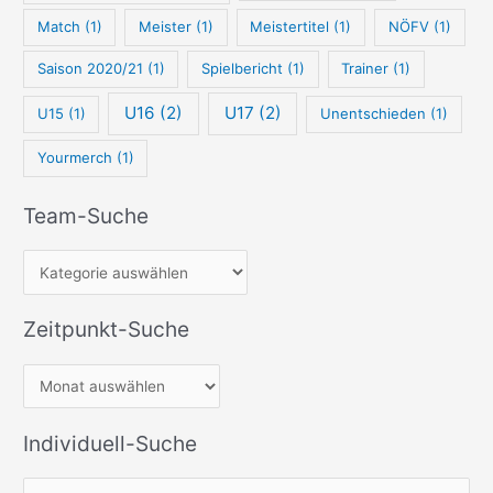
Match
(1)
Meister
(1)
Meistertitel
(1)
NÖFV
(1)
Saison 2020/21
(1)
Spielbericht
(1)
Trainer
(1)
U16
(2)
U17
(2)
U15
(1)
Unentschieden
(1)
Yourmerch
(1)
Team-Suche
Zeitpunkt-Suche
Individuell-Suche