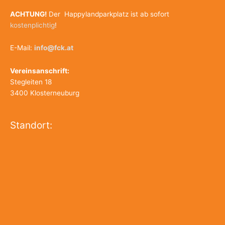
ACHTUNG!
Der Happylandparkplatz ist ab sofort
kostenplichtig
!
E-Mail:
info@fck.at
Vereinsanschrift:
Stegleiten 18
3400 Klosterneuburg
Standort: