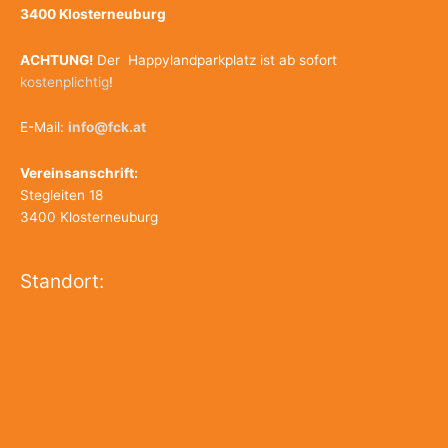
3400 Klosterneuburg
ACHTUNG!
Der Happylandparkplatz ist ab sofort
kostenplichtig
!
E-Mail:
info@fck.at
Vereinsanschrift:
Stegleiten 18
3400 Klosterneuburg
Standort: