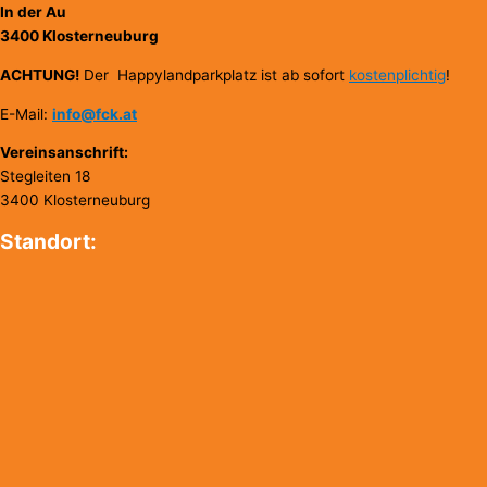
In der Au
3400 Klosterneuburg
ACHTUNG!
Der Happylandparkplatz ist ab sofort
kostenplichtig
!
E-Mail:
info@fck.at
Vereinsanschrift:
Stegleiten 18
3400 Klosterneuburg
Standort: