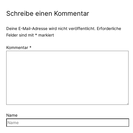
Schreibe einen Kommentar
Deine E-Mail-Adresse wird nicht veröffentlicht.
Erforderliche
Felder sind mit
*
markiert
Kommentar
*
Name