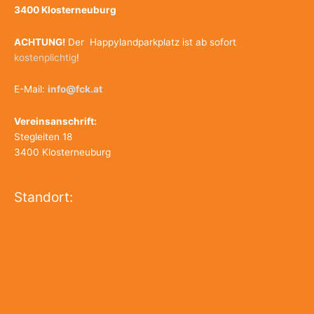
3400 Klosterneuburg
ACHTUNG!
Der Happylandparkplatz ist ab sofort
kostenplichtig
!
E-Mail:
info@fck.at
Vereinsanschrift:
Stegleiten 18
3400 Klosterneuburg
Standort: