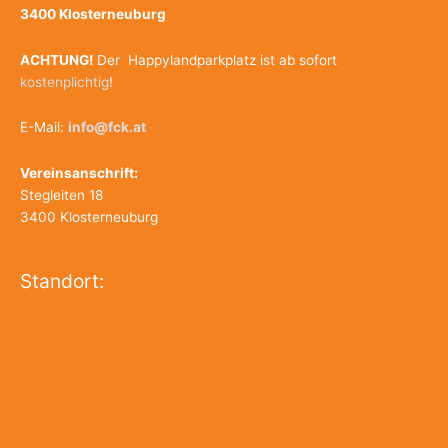
3400 Klosterneuburg
ACHTUNG!
Der Happylandparkplatz ist ab sofort
kostenplichtig
!
E-Mail:
info@fck.at
Vereinsanschrift:
Stegleiten 18
3400 Klosterneuburg
Standort: