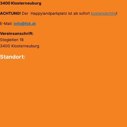
3400 Klosterneuburg
ACHTUNG!
Der Happylandparkplatz ist ab sofort
kostenplichtig
!
E-Mail:
info@fck.at
Vereinsanschrift:
Stegleiten 18
3400 Klosterneuburg
Standort: