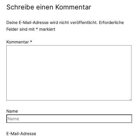
Schreibe einen Kommentar
Deine E-Mail-Adresse wird nicht veröffentlicht.
Erforderliche
Felder sind mit
*
markiert
Kommentar
*
Name
E-Mail-Adresse