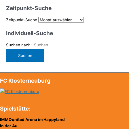
Zeitpunkt-Suche
Zeitpunkt-Suche
Individuell-Suche
Suchen nach:
FC Klosterneuburg
Spielstätte:
IMMOunited Arena im Happyland
In der Au