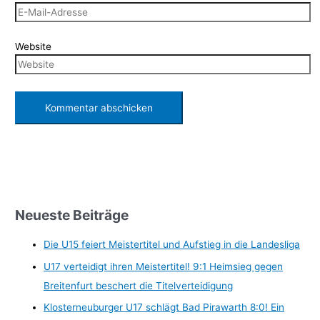
Website
Neueste Beiträge
Die U15 feiert Meistertitel und Aufstieg in die Landesliga
U17 verteidigt ihren Meistertitel! 9:1 Heimsieg gegen
Breitenfurt beschert die Titelverteidigung
Klosterneuburger U17 schlägt Bad Pirawarth 8:0! Ein