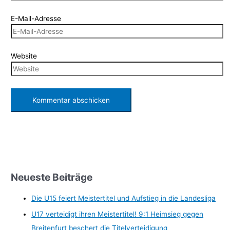
E-Mail-Adresse
Website
Neueste Beiträge
Die U15 feiert Meistertitel und Aufstieg in die Landesliga
U17 verteidigt ihren Meistertitel! 9:1 Heimsieg gegen
Breitenfurt beschert die Titelverteidigung