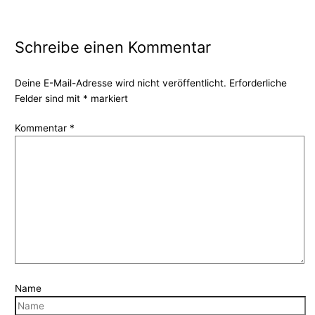
Schreibe einen Kommentar
Deine E-Mail-Adresse wird nicht veröffentlicht.
Erforderliche
Felder sind mit
*
markiert
Kommentar
*
Name