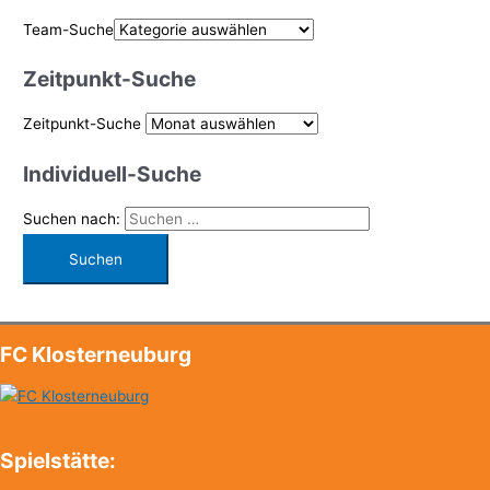
Team-Suche
Zeitpunkt-Suche
Zeitpunkt-Suche
Individuell-Suche
Suchen nach:
FC Klosterneuburg
Spielstätte: