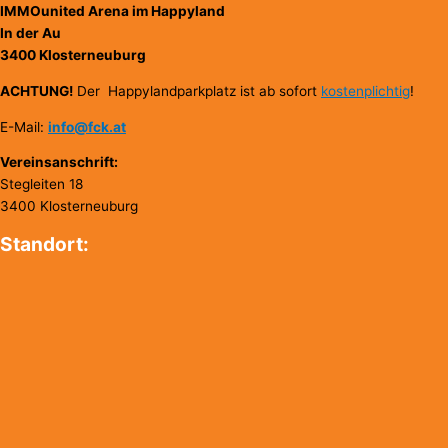
IMMOunited Arena im Happyland
In der Au
3400 Klosterneuburg
ACHTUNG!
Der Happylandparkplatz ist ab sofort
kostenplichtig
!
E-Mail:
info@fck.at
Vereinsanschrift:
Stegleiten 18
3400 Klosterneuburg
Standort: