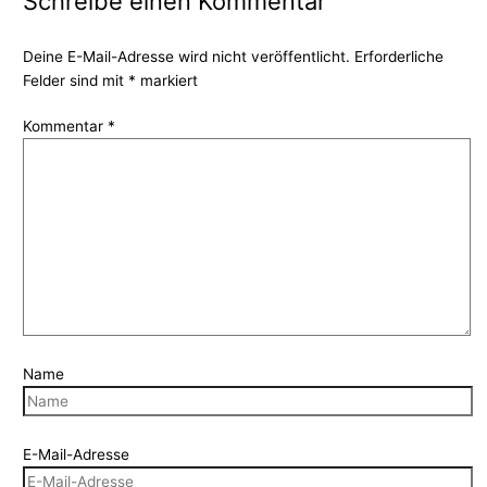
Schreibe einen Kommentar
Deine E-Mail-Adresse wird nicht veröffentlicht.
Erforderliche
Felder sind mit
*
markiert
Kommentar
*
Name
E-Mail-Adresse