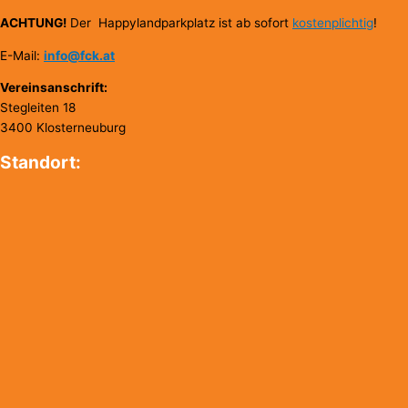
ACHTUNG!
Der Happylandparkplatz ist ab sofort
kostenplichtig
!
E-Mail:
info@fck.at
Vereinsanschrift:
Stegleiten 18
3400 Klosterneuburg
Standort: