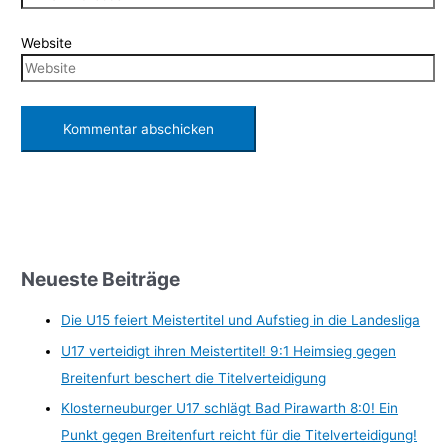
Website
Neueste Beiträge
Die U15 feiert Meistertitel und Aufstieg in die Landesliga
U17 verteidigt ihren Meistertitel! 9:1 Heimsieg gegen
Breitenfurt beschert die Titelverteidigung
Klosterneuburger U17 schlägt Bad Pirawarth 8:0! Ein
Punkt gegen Breitenfurt reicht für die Titelverteidigung!