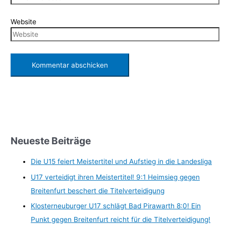
Website
Neueste Beiträge
Die U15 feiert Meistertitel und Aufstieg in die Landesliga
U17 verteidigt ihren Meistertitel! 9:1 Heimsieg gegen
Breitenfurt beschert die Titelverteidigung
Klosterneuburger U17 schlägt Bad Pirawarth 8:0! Ein
Punkt gegen Breitenfurt reicht für die Titelverteidigung!