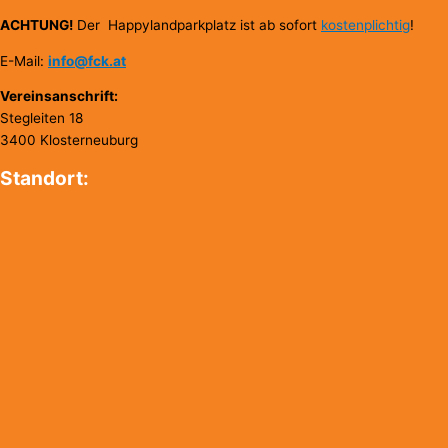
ACHTUNG!
Der Happylandparkplatz ist ab sofort
kostenplichtig
!
E-Mail:
info@fck.at
Vereinsanschrift:
Stegleiten 18
3400 Klosterneuburg
Standort: