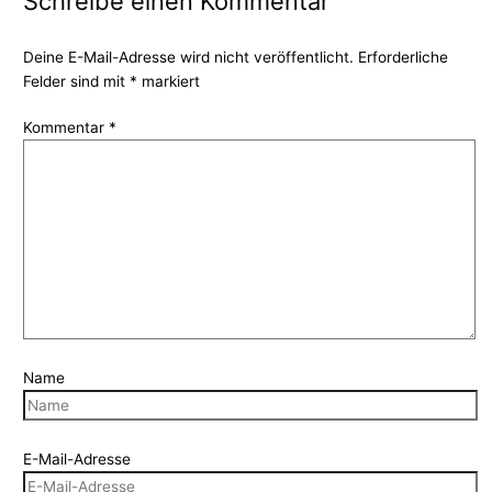
Schreibe einen Kommentar
Deine E-Mail-Adresse wird nicht veröffentlicht.
Erforderliche
Felder sind mit
*
markiert
Kommentar
*
Name
E-Mail-Adresse