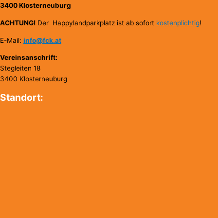
3400 Klosterneuburg
ACHTUNG!
Der Happylandparkplatz ist ab sofort
kostenplichtig
!
E-Mail:
info@fck.at
Vereinsanschrift:
Stegleiten 18
3400 Klosterneuburg
Standort: