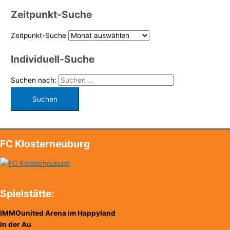
Zeitpunkt-Suche
Zeitpunkt-Suche
Individuell-Suche
Suchen nach:
FC Klosterneuburg
Spielstätte:
IMMOunited Arena im Happyland
In der Au