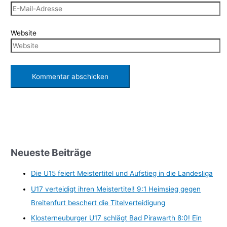
Website
Neueste Beiträge
Die U15 feiert Meistertitel und Aufstieg in die Landesliga
U17 verteidigt ihren Meistertitel! 9:1 Heimsieg gegen
Breitenfurt beschert die Titelverteidigung
Klosterneuburger U17 schlägt Bad Pirawarth 8:0! Ein