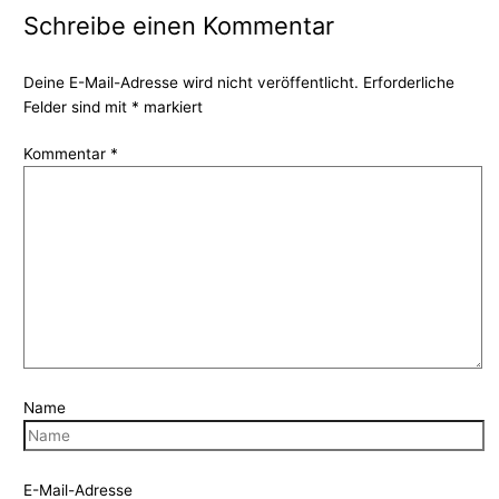
Schreibe einen Kommentar
Deine E-Mail-Adresse wird nicht veröffentlicht.
Erforderliche
Felder sind mit
*
markiert
Kommentar
*
Name
E-Mail-Adresse