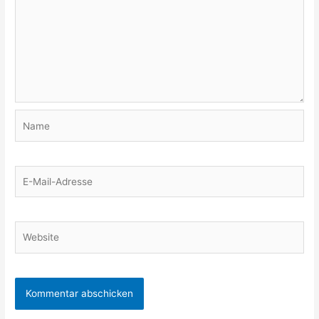
Name
E-
Mail-
Adresse
Website