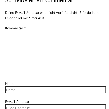
Schreibe einen Kommentar
Deine E-Mail-Adresse wird nicht veröffentlicht.
Erforderliche
Felder sind mit
*
markiert
Kommentar
*
Name
E-Mail-Adresse