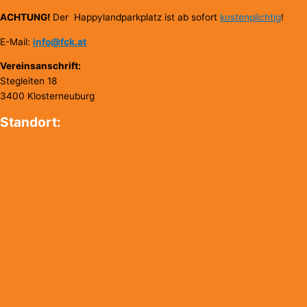
ACHTUNG!
Der Happylandparkplatz ist ab sofort
kostenplichtig
!
E-Mail:
info@fck.at
Vereinsanschrift:
Stegleiten 18
3400 Klosterneuburg
Standort: