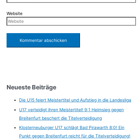
Website
Neueste Beiträge
Die U15 feiert Meistertitel und Aufstieg in die Landesliga
U17 verteidigt ihren Meistertitel! 9:1 Heimsieg gegen
Breitenfurt beschert die Titelverteidigung
Klosterneuburger U17 schlägt Bad Pirawarth 8:0! Ein
Punkt gegen Breitenfurt reicht für die Titelverteidigung!