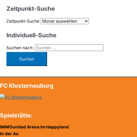
Zeitpunkt-Suche
Zeitpunkt-Suche
Individuell-Suche
Suchen nach:
FC Klosterneuburg
Spielstätte:
IMMOunited Arena im Happyland
In der Au