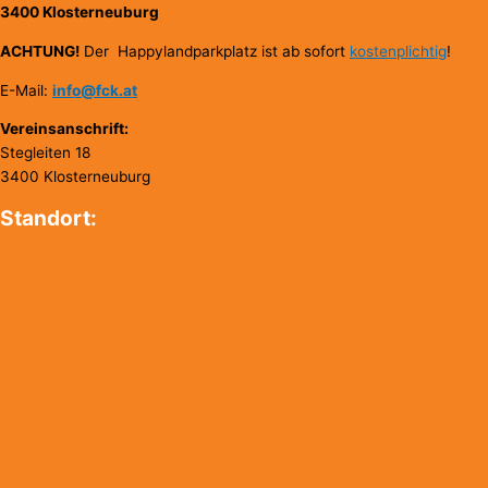
3400 Klosterneuburg
ACHTUNG!
Der Happylandparkplatz ist ab sofort
kostenplichtig
!
E-Mail:
info@fck.at
Vereinsanschrift:
Stegleiten 18
3400 Klosterneuburg
Standort: