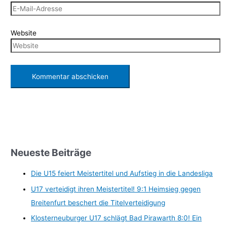
Website
Neueste Beiträge
Die U15 feiert Meistertitel und Aufstieg in die Landesliga
U17 verteidigt ihren Meistertitel! 9:1 Heimsieg gegen
Breitenfurt beschert die Titelverteidigung
Klosterneuburger U17 schlägt Bad Pirawarth 8:0! Ein