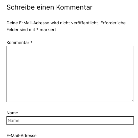
Schreibe einen Kommentar
Deine E-Mail-Adresse wird nicht veröffentlicht.
Erforderliche
Felder sind mit
*
markiert
Kommentar
*
Name
E-Mail-Adresse