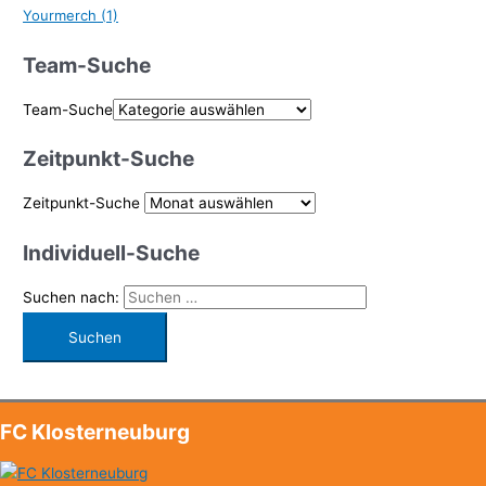
Yourmerch
(1)
Team-Suche
Team-Suche
Zeitpunkt-Suche
Zeitpunkt-Suche
Individuell-Suche
Suchen nach:
FC Klosterneuburg