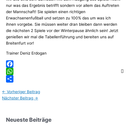
nur was das Ergebnis betrifft sondern vor allem das Auftreten
der Mannschaft! Sie spielen einen richtigen
Erwachsenenfußball und setzen zu 100% das um was ich
ihnen vorgebe. Sie müssen weiter dran bleiben dann werden
die nächsten 2 Spiele vor der Winterpause ähnlich sein! Jetzt
genießen wir mal die Tabellenführung und bereiten uns auf
Breitenfurt vor!
Trainer Deniz Erdogan
Facebook
WhatsApp
Teilen
←
Vorheriger Beitrag
Nächster Beitrag
→
Neueste Beiträge