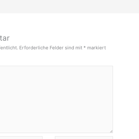
tar
entlicht.
Erforderliche Felder sind mit
*
markiert