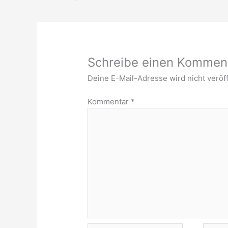
Schreibe einen Kommen
Deine E-Mail-Adresse wird nicht veröff
Kommentar
*