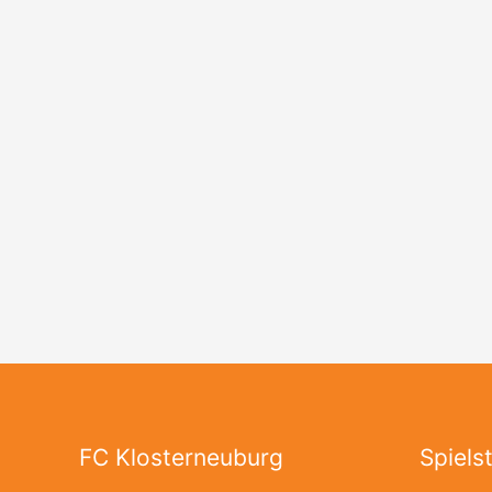
FC Klosterneuburg
Spielst