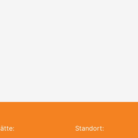
ätte:
Standort: