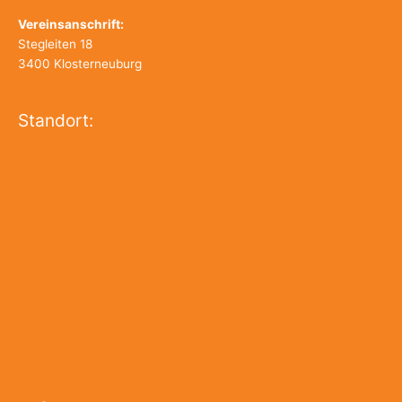
Vereinsanschrift:
Stegleiten 18
3400 Klosterneuburg
Standort: