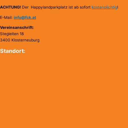
ACHTUNG!
Der Happylandparkplatz ist ab sofort
kostenplichtig
!
E-Mail:
info@fck.at
Vereinsanschrift:
Stegleiten 18
3400 Klosterneuburg
Standort: