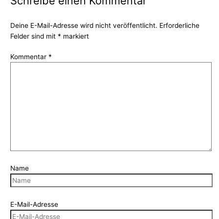
Schreibe einen Kommentar
Deine E-Mail-Adresse wird nicht veröffentlicht.
Erforderliche
Felder sind mit
*
markiert
Kommentar
*
Name
E-Mail-Adresse