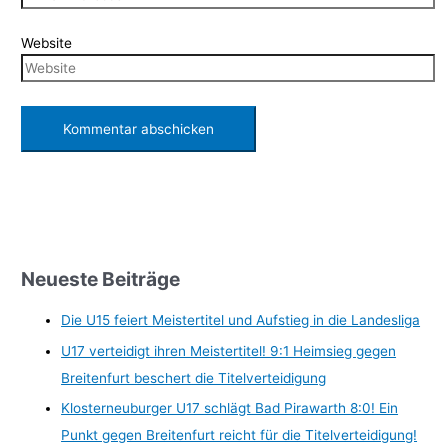
Website
Neueste Beiträge
Die U15 feiert Meistertitel und Aufstieg in die Landesliga
U17 verteidigt ihren Meistertitel! 9:1 Heimsieg gegen
Breitenfurt beschert die Titelverteidigung
Klosterneuburger U17 schlägt Bad Pirawarth 8:0! Ein
Punkt gegen Breitenfurt reicht für die Titelverteidigung!