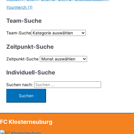
Yourmerch
(1)
Team-Suche
Team-Suche
Zeitpunkt-Suche
Zeitpunkt-Suche
Individuell-Suche
Suchen nach:
FC Klosterneuburg