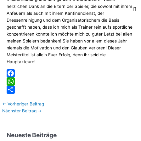
herzlichen Dank an die Eltern der Spieler, die sowohl mit ihrem
Anfeuern als auch mit ihrem Kantinendienst, der
Dressenreinigung und dem Organisatorischem die Basis
geschafft haben, dass ich mich als Trainer rein aufs sportliche
konzentrieren konnte!Ich möchte mich zu guter Letzt bei allen
meinen Spielern bedanken! Sie haben vor allem dieses Jahr
niemals die Motivation und den Glauben verloren! Dieser
Meistertitel ist allein Euer Erfolg, denn ihr seid die
Hauptakteure!
Facebook
WhatsApp
Teilen
←
Vorheriger Beitrag
Nächster Beitrag
→
Neueste Beiträge