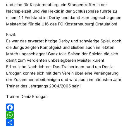
und eine für Klosterneuburg, ein Stangentreffer in der
Nachspielzeit und viel Hektik in der Schlussphase führte zu
einem 1:1 Endstand im Derby und damit zum ungeschlagenen
Meistertitel für die U16 des FC Klosterneuburg! Gratulation!
Fazit:
Es war das erwartet hitzige Derby und schwierige Spiel, doch
die Jungs zeigten Kampfgeist und blieben auch im letzten
Match ungeschlagen! Ganz tolle Saison der Spieler, die sich
damit zum verdienten unbesiegbaren Meister küren!
Erfreuliche Nachrichten: Das Trainerteam rund um Deniz
Erdogan konnte sich mit dem Verein über eine Verlängerung
der Zusammenarbeit einigen und wird auch im nächsten Jahr
Trainer des Jahrgangs 2004/2005 sein!
Trainer Deniz Erdogan
Facebook
WhatsApp
Teilen